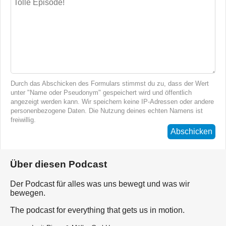
Durch das Abschicken des Formulars stimmst du zu, dass der Wert
unter "Name oder Pseudonym" gespeichert wird und öffentlich
angezeigt werden kann. Wir speichern keine IP-Adressen oder andere
personenbezogene Daten. Die Nutzung deines echten Namens ist
freiwillig.
Abschicken
Über diesen Podcast
Der Podcast für alles was uns bewegt und was wir
bewegen.
The podcast for everything that gets us in motion.